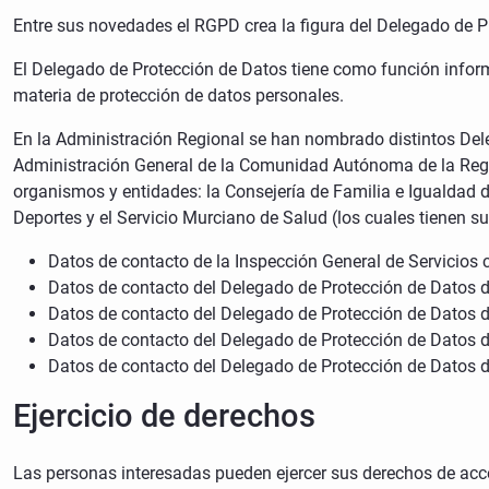
Entre sus novedades el RGPD crea la figura del Delegado de Pr
El Delegado de Protección de Datos tiene como función inform
materia de protección de datos personales.
En la Administración Regional se han nombrado distintos Dele
Administración General de la Comunidad Autónoma de la Regió
organismos y entidades: la Consejería de Familia e Igualdad d
Deportes y el Servicio Murciano de Salud (los cuales tienen 
Datos de contacto de la Inspección General de Servicio
Datos de contacto del Delegado de Protección de Datos d
Datos de contacto del Delegado de Protección de Datos d
Datos de contacto del Delegado de Protección de Datos 
Datos de contacto del Delegado de Protección de Datos
Ejercicio de derechos
Las personas interesadas pueden ejercer sus derechos de acceso