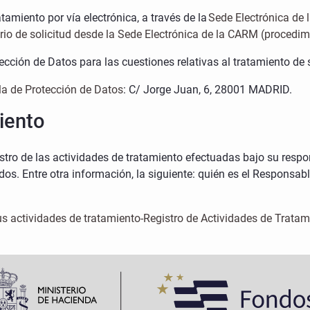
tamiento por vía electrónica, a través de la
Sede Electrónica de
rio de solicitud desde la Sede Electrónica de la CARM (procedi
ción de Datos para las cuestiones relativas al tratamiento de s
a de Protección de Datos
: C/ Jorge Juan, 6, 28001 MADRID.
miento
stro de las actividades de tratamiento efectuadas bajo su respo
os. Entre otra información, la siguiente: quién es el Responsab
us actividades de tratamiento-Registro de Actividades de Tratam