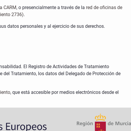
 la CARM
, o presencialmente a través de la
red de oficinas de
miento 2736)
.
us datos personales y al ejercicio de sus derechos.
nsabilidad. El Registro de Actividades de Tratamiento
le del Tratamiento, los datos del Delegado de Protección de
iento
, que está accesible por medios electrónicos desde el