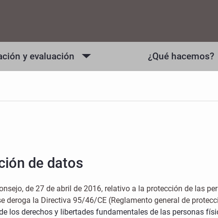
ación y evaluación
¿Qué hacemos?
cción de datos
ejo, de 27 de abril de 2016, relativo a la protección de las per
e se deroga la Directiva 95/46/CE (Reglamento general de protecc
de los derechos y libertades fundamentales de las personas físi