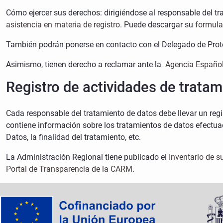
Cómo ejercer sus derechos: dirigiéndose al responsable del tra
asistencia en materia de registro
. Puede descargar su
formula
También podrán ponerse en contacto con el Delegado de Protec
Asimismo, tienen derecho a reclamar ante la
Agencia Español
Registro de actividades de trata
Cada responsable del tratamiento de datos debe llevar un regi
contiene información sobre los tratamientos de datos efectuad
Datos, la finalidad del tratamiento, etc.
La Administración Regional tiene publicado el
Inventario de s
Portal de Transparencia de la CARM
.