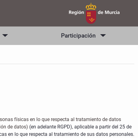
Participación
sonas físicas en lo que respecta al tratamiento de datos
ión de datos)
(en adelante RGPD), aplicable a partir del 25 de
cas en lo que respecta al tratamiento de sus datos personales.