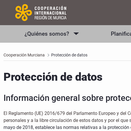
¿Quiénes somos?
Planific
Cooperación Murciana
Protección de datos
Protección de datos
Información general sobre prote
El Reglamento (UE) 2016/679 del Parlamento Europeo y del Cons
personales y a la libre circulación de estos datos y por el qu
mayo de 2018, establece las normas relativas a la protección 