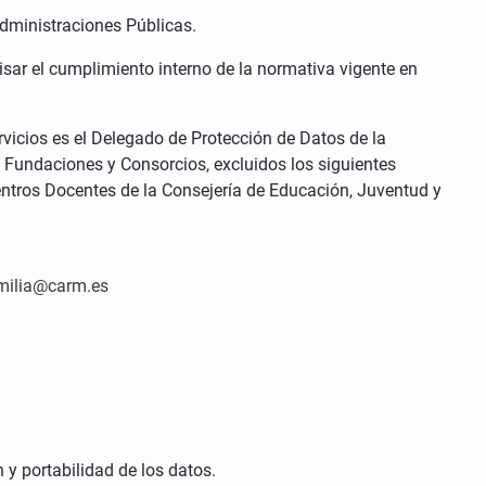
Administraciones Públicas.
sar el cumplimiento interno de la normativa vigente en
vicios es el Delegado de Protección de Datos de la
Fundaciones y Consorcios, excluidos los siguientes
Centros Docentes de la Consejería de Educación, Juventud y
milia@carm.es
 y portabilidad de los datos.